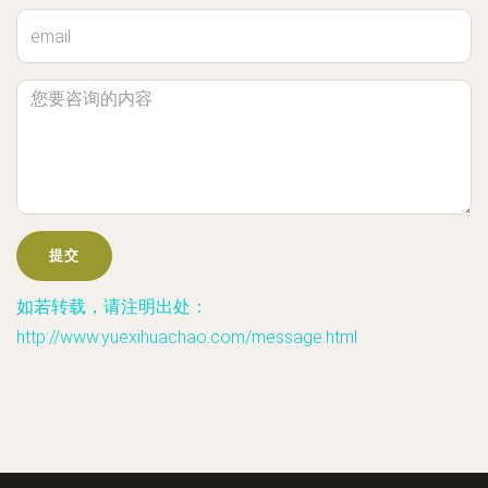
如若转载，请注明出处：
http://www.yuexihuachao.com/message.html