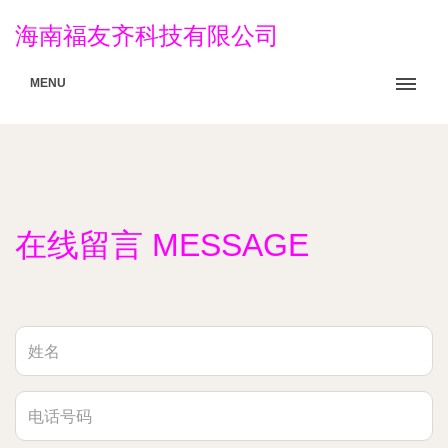
海南福友齐科技有限公司
MENU
在线留言 MESSAGE