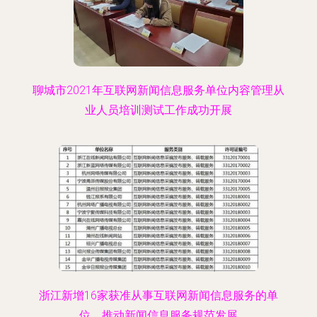
聊城市2021年互联网新闻信息服务单位内容管理从
业人员培训测试工作成功开展
浙江新增16家获准从事互联网新闻信息服务的单
位，推动新闻信息服务规范发展