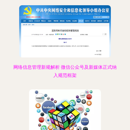
网络信息管理新规解析 微信公众号及新媒体正式纳
入规范框架