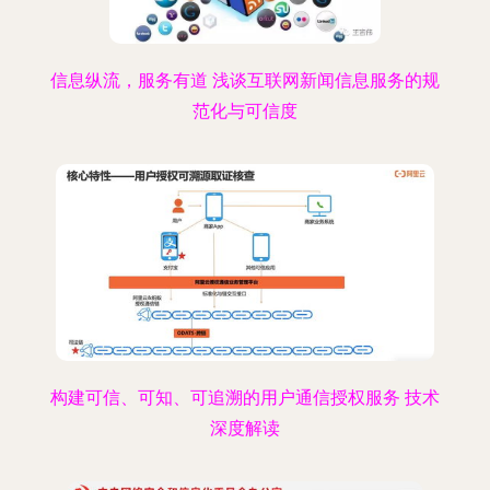
信息纵流，服务有道 浅谈互联网新闻信息服务的规
范化与可信度
构建可信、可知、可追溯的用户通信授权服务 技术
深度解读