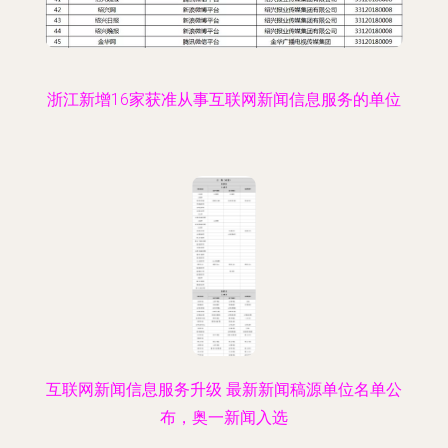
浙江新增16家获准从事互联网新闻信息服务的单位
互联网新闻信息服务升级 最新新闻稿源单位名单公
布，奥一新闻入选