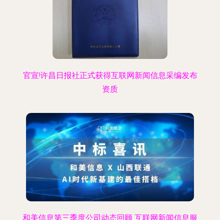
官宣!许昌日报社正式获得互联网新闻信息采编发布
资质
和美信息第三季度公司动态回顾 互联网新闻信息服