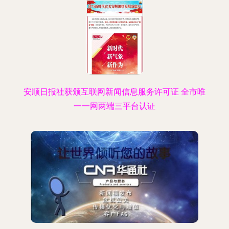
安顺日报社获颁互联网新闻信息服务许可证 全市唯
一一网两端三平台认证