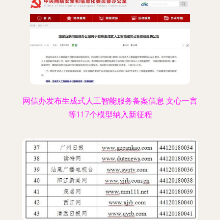
网信办发布生成式人工智能服务备案信息 文心一言
等117个模型纳入新征程