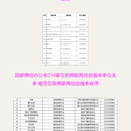
国家网信办公布294家互联网新闻信息服务单位名
单 规范互联网新闻信息服务秩序