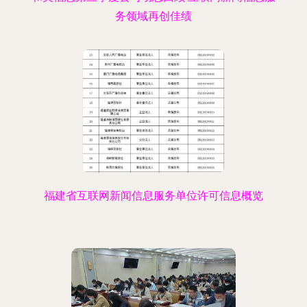
务领域再创佳绩
福建省互联网新闻信息服务单位许可信息概览