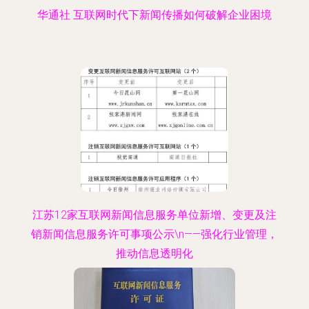
华通社 互联网时代下新闻传播如何破解企业困境
江苏12家互联网新闻信息服务单位新增、变更及注
销新闻信息服务许可事项公示\n——强化行业管理，
推动信息透明化