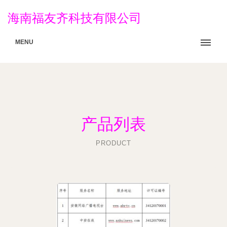
海南福友齐科技有限公司
MENU
产品列表
PRODUCT