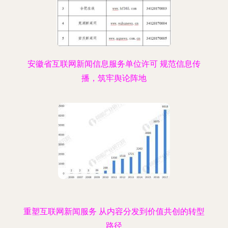
安徽省互联网新闻信息服务单位许可 规范信息传
播，筑牢舆论阵地
重塑互联网新闻服务 从内容分发到价值共创的转型
路径