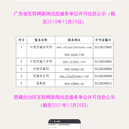
广东省互联网新闻信息服务单位许可信息公示（截
至2018年12月29日）
西藏自治区互联网新闻信息服务单位许可信息公示
（截至2021年12月29日）