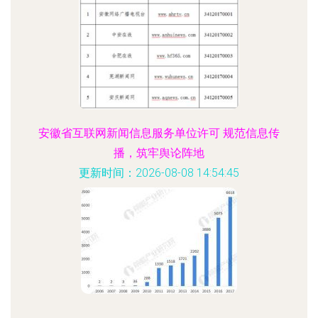
安徽省互联网新闻信息服务单位许可 规范信息传
播，筑牢舆论阵地
更新时间：2026-08-08 14:54:45