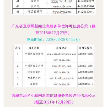
广东省互联网新闻信息服务单位许可信息公示（截
至2018年12月29日）
更新时间：2026-08-08 04:56:07
西藏自治区互联网新闻信息服务单位许可信息公示
（截至2021年12月29日）