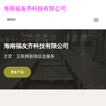
海南福友齐科技有限公司
MENU
海南福友齐科技有限公司
主营：互联网新闻信息服务
更多产品