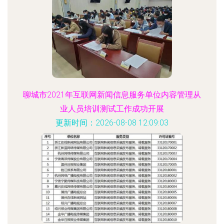
聊城市2021年互联网新闻信息服务单位内容管理从
业人员培训测试工作成功开展
更新时间：2026-08-08 12:09:03