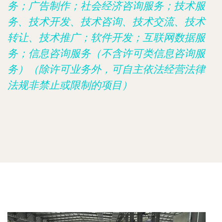
务；广告制作；社会经济咨询服务；技术服
务、技术开发、技术咨询、技术交流、技术
转让、技术推广；软件开发；互联网数据服
务；信息咨询服务（不含许可类信息咨询服
务）（除许可业务外，可自主依法经营法律
法规非禁止或限制的项目）