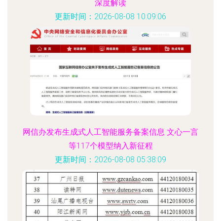
深度解读
更新时间：2026-08-08 10:09:06
网信办发布生成式人工智能服务备案信息 文心一言
等117个模型纳入新征程
更新时间：2026-08-08 05:38:09