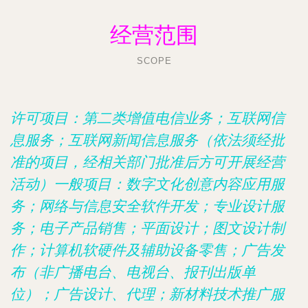
经营范围
SCOPE
许可项目：第二类增值电信业务；互联网信
息服务；互联网新闻信息服务（依法须经批
准的项目，经相关部门批准后方可开展经营
活动）一般项目：数字文化创意内容应用服
务；网络与信息安全软件开发；专业设计服
务；电子产品销售；平面设计；图文设计制
作；计算机软硬件及辅助设备零售；广告发
布（非广播电台、电视台、报刊出版单
位）；广告设计、代理；新材料技术推广服