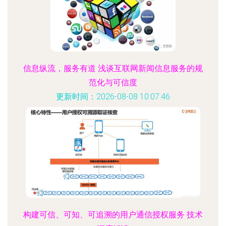
信息纵流，服务有道 浅谈互联网新闻信息服务的规
范化与可信度
更新时间：2026-08-08 10:07:46
构建可信、可知、可追溯的用户通信授权服务 技术