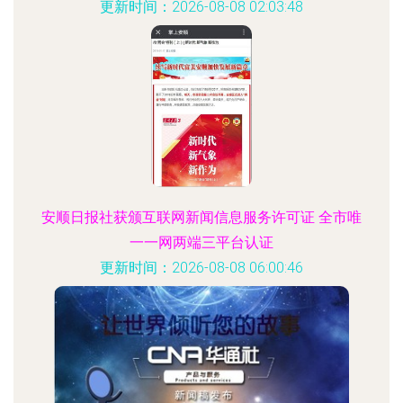
更新时间：2026-08-08 02:03:48
安顺日报社获颁互联网新闻信息服务许可证 全市唯
一一网两端三平台认证
更新时间：2026-08-08 06:00:46