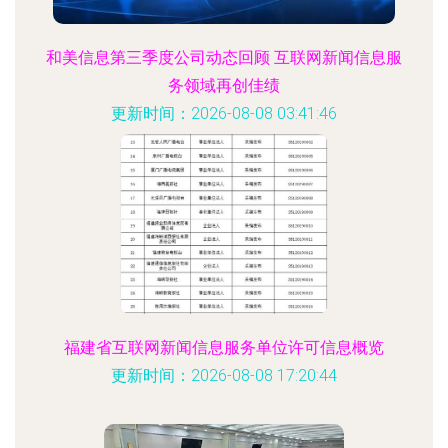
和美信息第三季度公司动态回顾 互联网新闻信息服
务领域再创佳绩
更新时间：2026-08-08 03:41:46
福建省互联网新闻信息服务单位许可信息概览
更新时间：2026-08-08 17:20:44