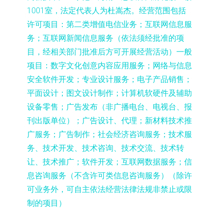
1001室，法定代表人为杜嵩杰。经营范围包括
许可项目：第二类增值电信业务；互联网信息服
务；互联网新闻信息服务（依法须经批准的项
目，经相关部门批准后方可开展经营活动）一般
项目：数字文化创意内容应用服务；网络与信息
安全软件开发；专业设计服务；电子产品销售；
平面设计；图文设计制作；计算机软硬件及辅助
设备零售；广告发布（非广播电台、电视台、报
刊出版单位）；广告设计、代理；新材料技术推
广服务；广告制作；社会经济咨询服务；技术服
务、技术开发、技术咨询、技术交流、技术转
让、技术推广；软件开发；互联网数据服务；信
息咨询服务（不含许可类信息咨询服务）（除许
可业务外，可自主依法经营法律法规非禁止或限
制的项目）