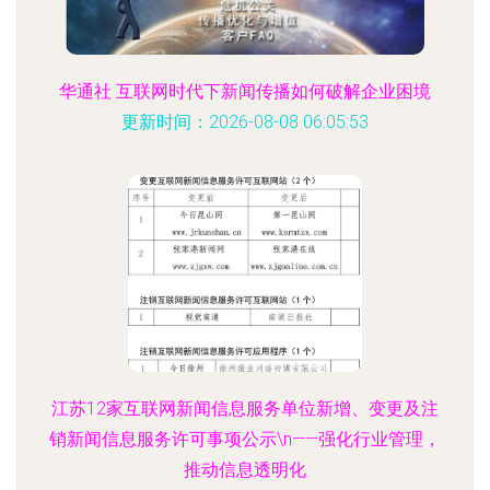
华通社 互联网时代下新闻传播如何破解企业困境
更新时间：2026-08-08 06:05:53
江苏12家互联网新闻信息服务单位新增、变更及注
销新闻信息服务许可事项公示\n——强化行业管理，
推动信息透明化