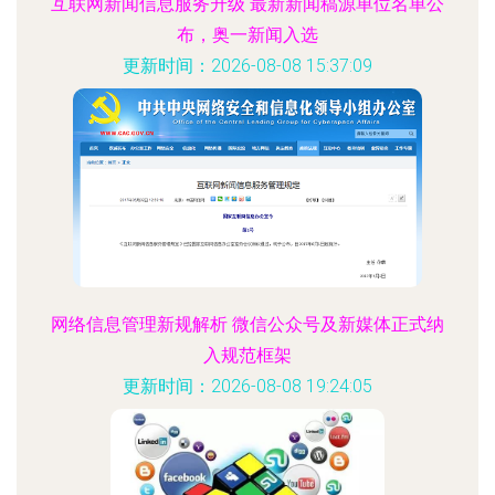
互联网新闻信息服务升级 最新新闻稿源单位名单公
布，奥一新闻入选
更新时间：2026-08-08 15:37:09
网络信息管理新规解析 微信公众号及新媒体正式纳
入规范框架
更新时间：2026-08-08 19:24:05