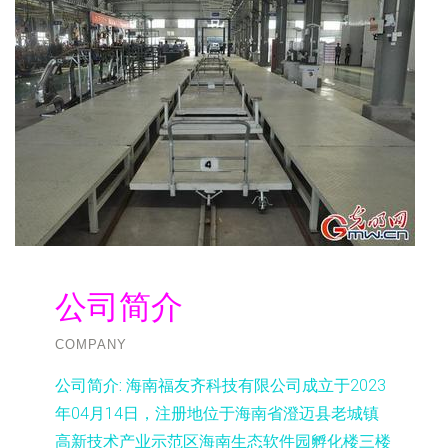
公司简介
COMPANY
公司简介:
海南福友齐科技有限公司成立于2023
年04月14日，注册地位于海南省澄迈县老城镇
高新技术产业示范区海南生态软件园孵化楼三楼