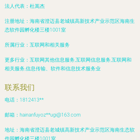
法人代表：
杜嵩杰
注册地址：
海南省澄迈县老城镇高新技术产业示范区海南生
态软件园孵化楼三楼1001室
所属行业：
互联网和相关服务
更多行业：
互联网其他信息服务,互联网信息服务,互联网和
相关服务,信息传输、软件和信息技术服务业
联系我们
电话：1812413**
邮箱：hainanfuyoz**
ugi@163.com
地址：海南省澄迈县老城镇高新技术产业示范区海南生态软
件园孵化楼三楼1001室