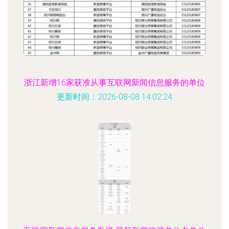
浙江新增16家获准从事互联网新闻信息服务的单位
更新时间：2026-08-08 14:02:24