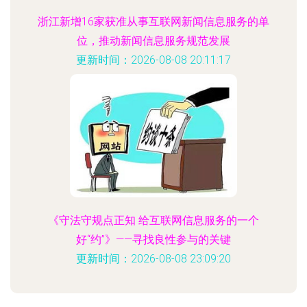
浙江新增16家获准从事互联网新闻信息服务的单
位，推动新闻信息服务规范发展
更新时间：2026-08-08 20:11:17
《守法守规点正知 给互联网信息服务的一个
好“约”》——寻找良性参与的关键
更新时间：2026-08-08 23:09:20