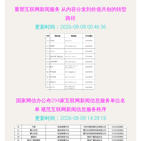
重塑互联网新闻服务 从内容分发到价值共创的转型
路径
更新时间：2026-08-08 00:46:36
国家网信办公布294家互联网新闻信息服务单位名
单 规范互联网新闻信息服务秩序
更新时间：2026-08-08 14:28:18