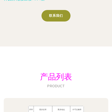
联系我们
产品列表
PRODUCT