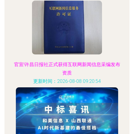
更新时间：2026-08-08 20:49:17
官宣!许昌日报社正式获得互联网新闻信息采编发布
资质
更新时间：2026-08-08 09:20:54