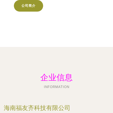
公司简介
企业信息
INFORMATION
海南福友齐科技有限公司