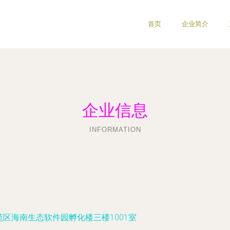
首页
企业简介
企业信息
INFORMATION
区海南生态软件园孵化楼三楼1001室