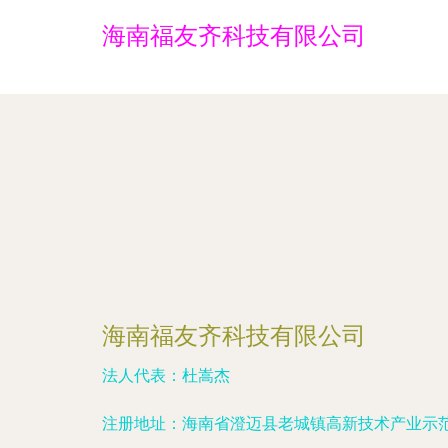
海南福友齐科技有限公司
海南福友齐科技有限公司
法人代表：
杜嵩杰
注册地址：
海南省澄迈县老城镇高新技术产业示范